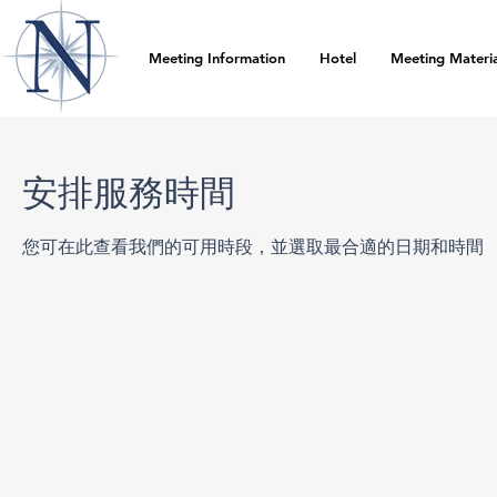
Meeting Information
Hotel
Meeting Materia
安排服務時間
您可在此查看我們的可用時段，並選取最合適的日期和時間