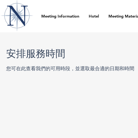
Meeting Information
Hotel
Meeting Materia
安排服務時間
您可在此查看我們的可用時段，並選取最合適的日期和時間