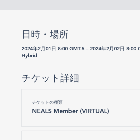
日時・場所
2024年2月01日 8:00 GMT-5 – 2024年2月02日 8:00 
Hybrid
チケット詳細
チケットの種類
NEALS Member (VIRTUAL)