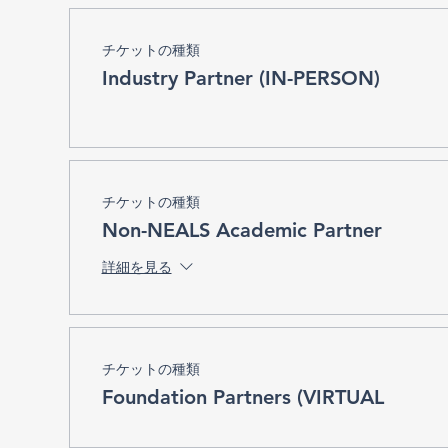
チケットの種類
Industry Partner (IN-PERSON)
チケットの種類
Non-NEALS Academic Partner
詳細を見る
チケットの種類
Foundation Partners (VIRTUAL