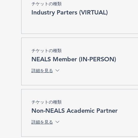
チケットの種類
Industry Parters (VIRTUAL)
チケットの種類
NEALS Member (IN-PERSON)
詳細を見る
チケットの種類
Non-NEALS Academic Partner
詳細を見る