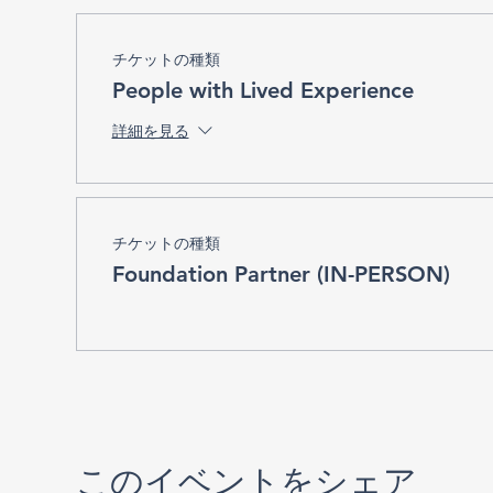
チケットの種類
People with Lived Experience
詳細を見る
チケットの種類
Foundation Partner (IN-PERSON)
このイベントをシェア