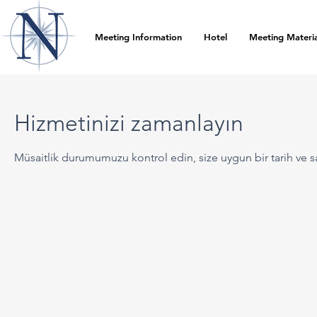
Meeting Information
Hotel
Meeting Materia
Hizmetinizi zamanlayın
Müsaitlik durumumuzu kontrol edin, size uygun bir tarih ve sa