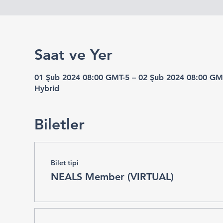
Saat ve Yer
01 Şub 2024 08:00 GMT-5 – 02 Şub 2024 08:00 GM
Hybrid
Biletler
Bilet tipi
NEALS Member (VIRTUAL)