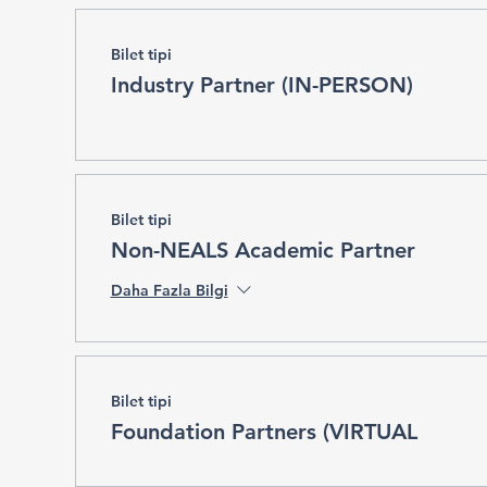
Bilet tipi
Industry Partner (IN-PERSON)
Bilet tipi
Non-NEALS Academic Partner
Daha Fazla Bilgi
Bilet tipi
Foundation Partners (VIRTUAL