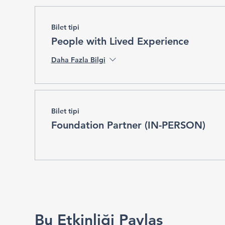
Bilet tipi
People with Lived Experience
Daha Fazla Bilgi
Bilet tipi
Foundation Partner (IN-PERSON)
Bu Etkinliği Paylaş