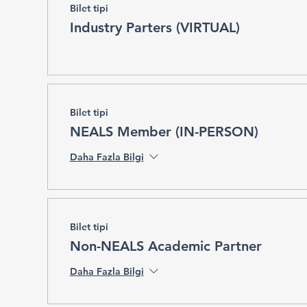
Bilet tipi
Industry Parters (VIRTUAL)
Bilet tipi
NEALS Member (IN-PERSON)
Daha Fazla Bilgi
Bilet tipi
Non-NEALS Academic Partner
Daha Fazla Bilgi